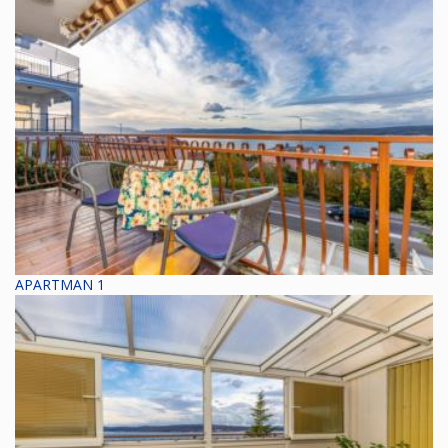
APARTMAN 1