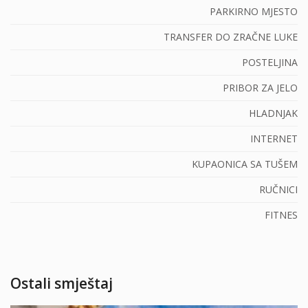
PARKIRNO MJESTO
TRANSFER DO ZRAČNE LUKE
POSTELJINA
PRIBOR ZA JELO
HLADNJAK
INTERNET
KUPAONICA SA TUŠEM
RUČNICI
FITNES
Ostali smještaj