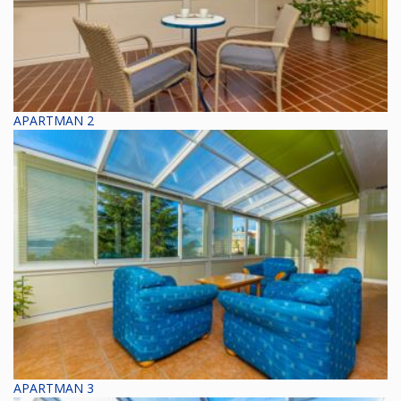
APARTMAN 2
APARTMAN 3