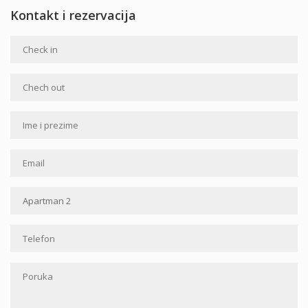
Kontakt i rezervacija