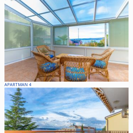
APARTMAN 4