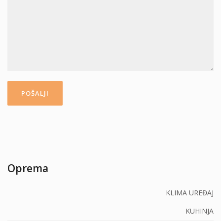
Oprema
KLIMA UREĐAJ
KUHINJA